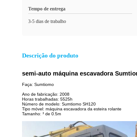
Tempo de entrega
3-5 dias de trabalho
Descrição do produto
semi-auto máquina escavadora Sumtio
Faça: Sumtiomo
Ano de fabricação: 2008
Horas trabalhadas: 5525h
Número de modelo: Sumtiomo SH120
Tipo móvel: máquina escavadora da esteira rolante
Tamanho: ³ de 0.5m