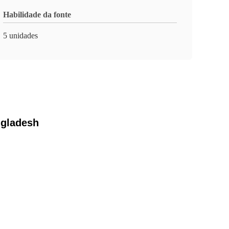
Habilidade da fonte
5 unidades
ngladesh