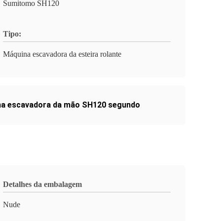
Sumitomo SH120
Tipo:
Máquina escavadora da esteira rolante
a escavadora da mão SH120 segundo
Detalhes da embalagem
Nude