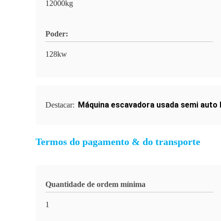
12000kg
Poder:
128kw
Máquina escavadora usada semi auto
Destacar:
Termos do pagamento & do transporte
Quantidade de ordem mínima
1