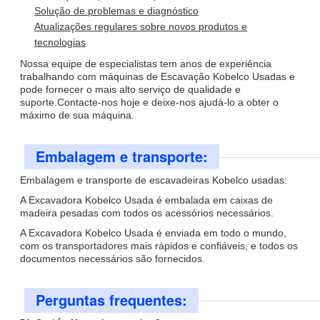
Solução de problemas e diagnóstico
Atualizações regulares sobre novos produtos e
tecnologias
Nossa equipe de especialistas tem anos de experiência
trabalhando com máquinas de Escavação Kobelco Usadas e
pode fornecer o mais alto serviço de qualidade e
suporte.Contacte-nos hoje e deixe-nos ajudá-lo a obter o
máximo de sua máquina.
Embalagem e transporte:
Embalagem e transporte de escavadeiras Kobelco usadas:
A Excavadora Kobelco Usada é embalada em caixas de
madeira pesadas com todos os acessórios necessários.
A Excavadora Kobelco Usada é enviada em todo o mundo,
com os transportadores mais rápidos e confiáveis, e todos os
documentos necessários são fornecidos.
Perguntas frequentes: