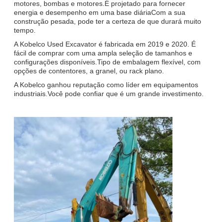
motores, bombas e motores.É projetado para fornecer
energia e desempenho em uma base diáriaCom a sua
construção pesada, pode ter a certeza de que durará muito
tempo.
A Kobelco Used Excavator é fabricada em 2019 e 2020. É
fácil de comprar com uma ampla seleção de tamanhos e
configurações disponíveis.Tipo de embalagem flexível, com
opções de contentores, a granel, ou rack plano.
A Kobelco ganhou reputação como líder em equipamentos
industriais.Você pode confiar que é um grande investimento.