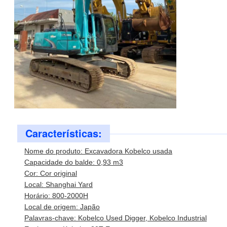
Características:
Nome do produto: Excavadora Kobelco usada
Capacidade do balde: 0,93 m3
Cor: Cor original
Local: Shanghai Yard
Horário: 800-2000H
Local de origem: Japão
Palavras-chave: Kobelco Used Digger, Kobelco Industrial