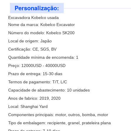
Personalização:
Excavadora Kobelco usada
Nome da marca: Kobelco Excavator
Número do modelo: Kobelco SK200
Local de origem: Japão
Certificação: CE, SGS, BV
Quantidade mínima de encomenda: 1
Preço: 12000USD - 40000USD
Prazo de entrega: 15-30 dias
Termos de pagamento: T/T, L/C
Capacidade de abastecimento: 10 unidades
Anos de fabrico: 2019, 2020
Local: Shanghai Yard
Componentes principais: motor, outros, bomba, motor
Tipo de embalagem: recipiente, granel, prateleira plana